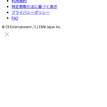
利用規約
特定商取引法に基づく表示
プライバシーポリシー
FAQ
© C9 Entertainment / CJ ENM Japan Inc.