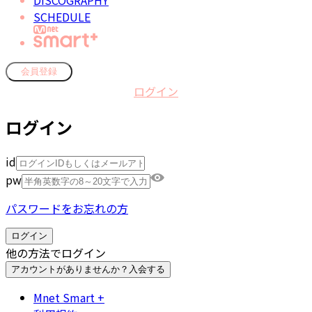
DISCOGRAPHY
SCHEDULE
会員登録
ログイン
ログイン
id
pw
パスワードをお忘れの方
ログイン
他の方法でログイン
アカウントがありませんか？
入会する
Mnet Smart +