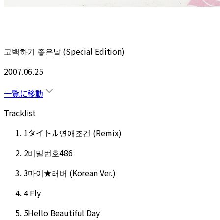
고백하기 좋은날 (Special Edition)
2007.06.25
一覧に移動
Tracklist
1
タイトル
연애조건 (Remix)
2
비밀번호486
3
마이★러버 (Korean Ver.)
4
Fly
5
Hello Beautiful Day