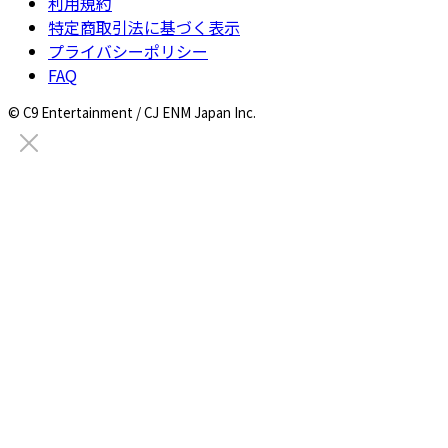
利用規約
特定商取引法に基づく表示
プライバシーポリシー
FAQ
© C9 Entertainment / CJ ENM Japan Inc.