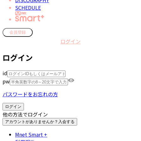
DISCOGRAPHY
SCHEDULE
会員登録
ログイン
ログイン
id
pw
パスワードをお忘れの方
ログイン
他の方法でログイン
アカウントがありませんか？
入会する
Mnet Smart +