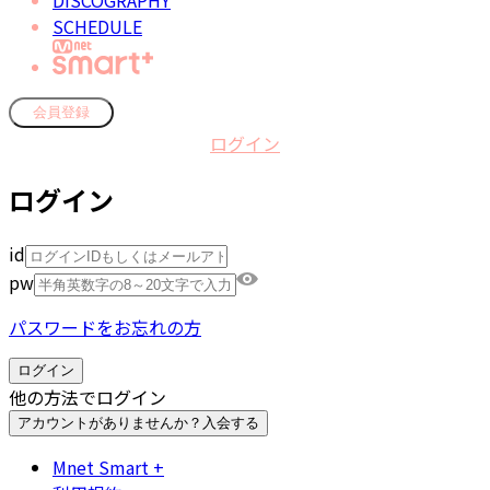
DISCOGRAPHY
SCHEDULE
会員登録
ログイン
ログイン
id
pw
パスワードをお忘れの方
ログイン
他の方法でログイン
アカウントがありませんか？
入会する
Mnet Smart +