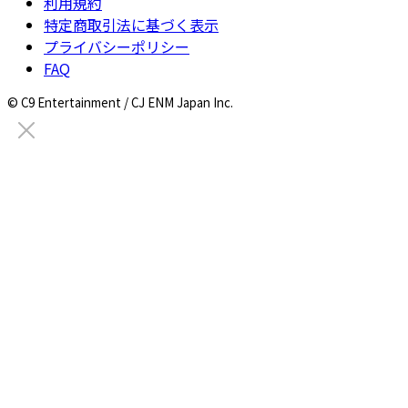
利用規約
特定商取引法に基づく表示
プライバシーポリシー
FAQ
© C9 Entertainment / CJ ENM Japan Inc.