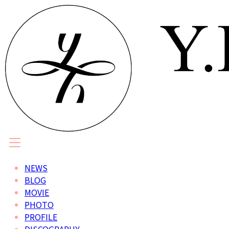
NEWS
BLOG
MOVIE
PHOTO
PROFILE