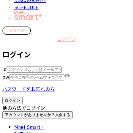
DISCOGRAPHY
SCHEDULE
会員登録
ログイン
ログイン
id
pw
パスワードをお忘れの方
ログイン
他の方法でログイン
アカウントがありませんか？
入会する
Mnet Smart +