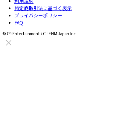
利用規約
特定商取引法に基づく表示
プライバシーポリシー
FAQ
© C9 Entertainment / CJ ENM Japan Inc.